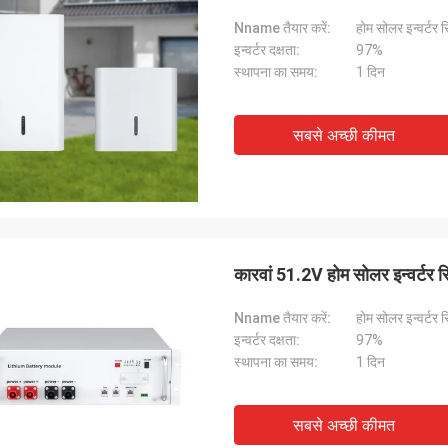
Nname तैयार करें:
होम सोलर इन्वर्टर 
इन्वर्टर दक्षता:
97%
स्थापना का समय:
1 दिन
सबसे अच्छी कीमत
कारवां 51.2V होम सोलर इन्वर्टर स
Nname तैयार करें:
होम सोलर इन्वर्टर 
इन्वर्टर दक्षता:
97%
स्थापना का समय:
1 दिन
सबसे अच्छी कीमत