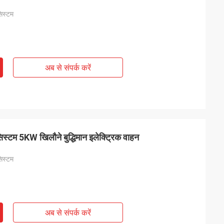
सिस्टम
अब से संपर्क करें
िस्टम 5KW खिलौने बुद्धिमान इलेक्ट्रिक वाहन
सिस्टम
अब से संपर्क करें