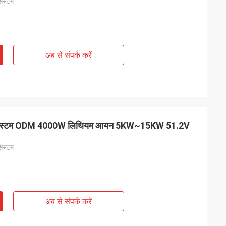
सिस्टम
अब से संपर्क करें
वर्टर सिस्टम ODM 4000W लिथियम आयन 5KW~15KW 51.2V
सिस्टम
अब से संपर्क करें