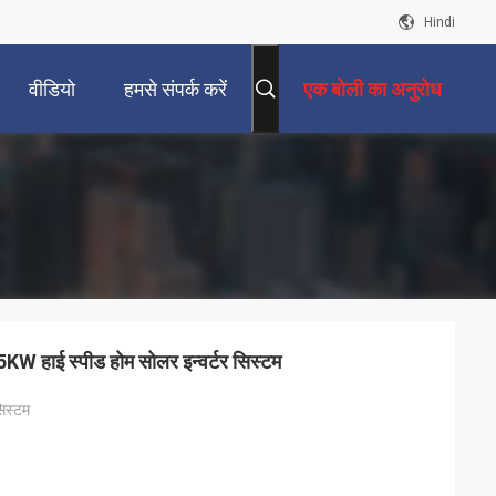
Hindi
वीडियो
हमसे संपर्क करें
एक बोली का अनुरोध
5KW हाई स्पीड होम सोलर इन्वर्टर सिस्टम
सिस्टम