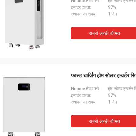
Nname तैयार करें:
होम सोलर इन्वर्टर 
इन्वर्टर दक्षता:
97%
स्थापना का समय:
1 दिन
सबसे अच्छी कीमत
फास्ट चार्जिंग होम सोलर इन्
Nname तैयार करें:
होम सोलर इन्वर्टर 
इन्वर्टर दक्षता:
97%
स्थापना का समय:
1 दिन
सबसे अच्छी कीमत