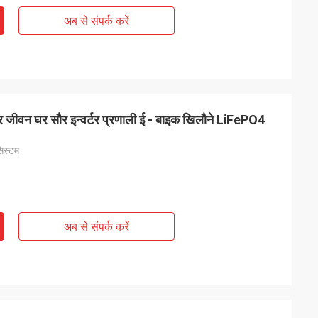
अब से संपर्क करें
ीवन घर सौर इन्वर्टर प्रणाली ई - बाइक खिलौने LiFePO4
सिस्टम
अब से संपर्क करें