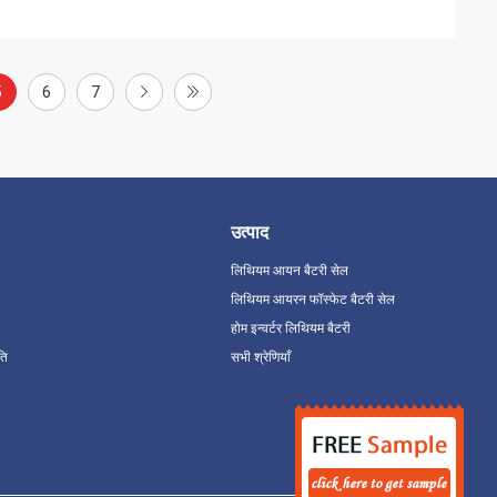
5
6
7
उत्पाद
लिथियम आयन बैटरी सेल
लिथियम आयरन फॉस्फेट बैटरी सेल
होम इन्वर्टर लिथियम बैटरी
ति
सभी श्रेणियाँ