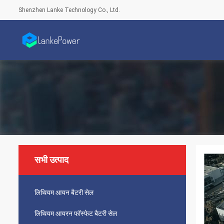
Shenzhen Lanke Technology Co., Ltd.
सभी उत्पाद
लिथियम आयन बैटरी सेल
लिथियम आयरन फॉस्फेट बैटरी सेल