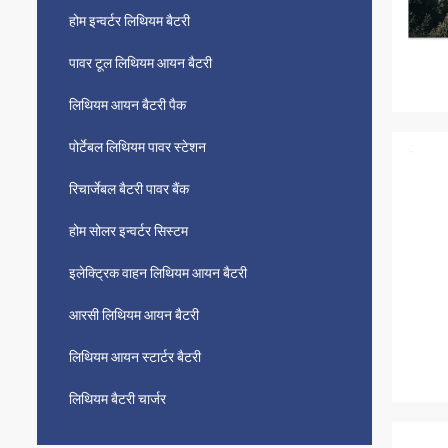
होम इन्वर्टर लिथियम बैटरी
पावर टूल लिथियम आयन बैटरी
लिथियम आयन बैटरी पैक
पोर्टेबल लिथियम पावर स्टेशन
रिचार्जेबल बैटरी पावर बैंक
होम सोलर इन्वर्टर सिस्टम
इलेक्ट्रिक वाहन लिथियम आयन बैटरी
आरसी लिथियम आयन बैटरी
लिथियम आयन स्टार्टर बैटरी
लिथियम बैटरी चार्जर