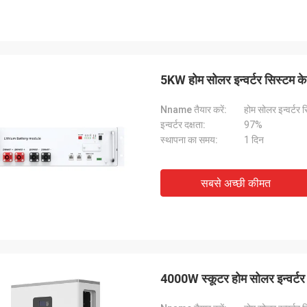
5KW होम सोलर इन्वर्टर सिस्टम 
Nname तैयार करें:
होम सोलर इन्वर्टर 
इन्वर्टर दक्षता:
97%
स्थापना का समय:
1 दिन
सबसे अच्छी कीमत
4000W स्कूटर होम सोलर इन्वर्टर 