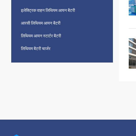
इलेक्ट्रिक वाहन लिथियम आयन बैटरी
आरसी लिथियम आयन बैटरी
लिथियम आयन स्टार्टर बैटरी
लिथियम बैटरी चार्जर