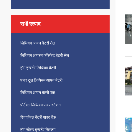
सभी उत्पाद
लिथियम आयन बैटरी सेल
लिथियम आयरन फॉस्फेट बैटरी सेल
होम इन्वर्टर लिथियम बैटरी
पावर टूल लिथियम आयन बैटरी
लिथियम आयन बैटरी पैक
पोर्टेबल लिथियम पावर स्टेशन
रिचार्जेबल बैटरी पावर बैंक
होम सोलर इन्वर्टर सिस्टम