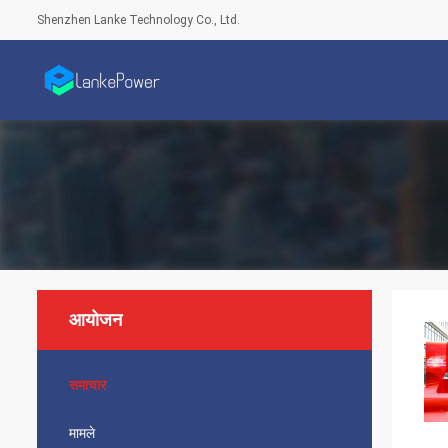
Shenzhen Lanke Technology Co., Ltd.
आयोजन
समाचार
मामले