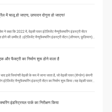
अप्रैल में चालू हो जाएगा, उत्पादन दोगुना हो जाएगा!
यक्ति ने कहा कि 2022 में, वेइकी पावर इंटेलिजेंट मैन्युफैक्चरिंग इंडस्ट्री सेंटर
ोने की उम्मीद है।इंटेलिजेंट मैन्युफैक्चरिंग इंडस्ट्री सेंटर (लोंगयान, फ़ुज़ियान)
और फैक्ट्री का निर्माण शुरू होने वाला है
ाद इसे जियांग्शी वेइकी के रूप में जाना जाता है, जो वेइकी पावर (शेन्ज़ेन) कंपनी
ग इंटेलिजेंट मैन्युफैक्चरिंग इंडस्ट्री सेंटर का निर्माण शुरू किया।यह वेइकी पावर
फैक्चरिंग इंडस्ट्रियल पार्क का निरीक्षण किया