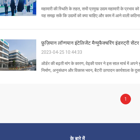
महामारी की स्थिति के तहत, सभी प्रमुख उद्यम महामारी के प्रभाव को स
यह समझ सकें कि उद्यमों को क्या चाहिए और काम में आने वाली कठिना
कांग्रेस की स्थायी समि...
फ़ुज़ियान लॉन्गयान इंटेलिजेंट मैन्युफैक्चरिंग इंडस्ट्री स
2023-04-25 10:44:33
ऑर्डर की बढ़ती मांग के कारण, वेइकी पावर ने इस साल मार्च में अपने 
निर्माण, अनुसंधान और विकास भवन, बैटरी उत्पादन कार्यशाला के द
पंक्तियाँ.औद्योगिक पार्क क...
1
के बारे में