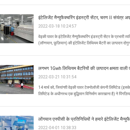
इंटेलिजेंट मैन्युफैक्चरिंग इंडस्ट्री सेंटर, चरण II संयंत्र 
2022-03-18 10:24:57
वेइकी पावर के इंटेलिजेंट मैन्युफैक्चरिंग इंडस्ट्री सेंटर के प्रभारी व्
(लॉन्गयान, फ़ुज़ियान) की इंटेलिजेंट लिथियम बैटरी का उत्पादन दोगुना ह
क...
लगभग 1Gwh लिथियम बैटरियों की उत्पादन क्षमता वाली एक 
2022-03-21 10:31:54
14 मार्च को, जियांग्शी वेइकी पावर टेक्नोलॉजी कंपनी लिमिटेड (इसके ब
लिमिटेड के अधीनस्थ एक बुद्धिमान विनिर्माण कारखाना है) ने पिंगज़ियां
द्वारा र...
लोंगयान एनपीसी के प्रतिनिधियों ने हमारे इंटेलिजेंट मैन्यु
2022-04-01 10:38:33