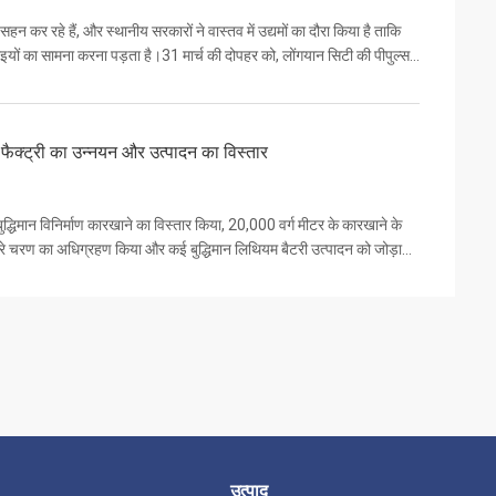
हन कर रहे हैं, और स्थानीय सरकारों ने वास्तव में उद्यमों का दौरा किया है ताकि
इयों का सामना करना पड़ता है।31 मार्च की दोपहर को, लोंगयान सिटी की पीपुल्स
ेंटर फैक्ट्री का उन्नयन और उत्पादन का विस्तार
बुद्धिमान विनिर्माण कारखाने का विस्तार किया, 20,000 वर्ग मीटर के कारखाने के
ूसरे चरण का अधिग्रहण किया और कई बुद्धिमान लिथियम बैटरी उत्पादन को जोड़ा।
उत्पाद