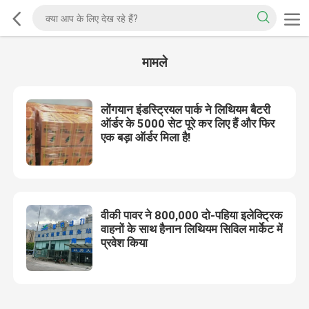
मामले
लोंगयान इंडस्ट्रियल पार्क ने लिथियम बैटरी
ऑर्डर के 5000 सेट पूरे कर लिए हैं और फिर
एक बड़ा ऑर्डर मिला है!
वीकी पावर ने 800,000 दो-पहिया इलेक्ट्रिक
वाहनों के साथ हैनान लिथियम सिविल मार्केट में
प्रवेश किया