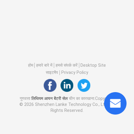
होम
हमारे बारे में
हमसे संपर्क करें
Desktop Site
साइटमैप
Privacy Policy
गुणवत्ता
लिथियम आयन बैटरी सेल
चीन का कारखाना.Copyright
© 2026 Shenzhen Lanke Technology Co., Ltd.. All
Rights Reserved.