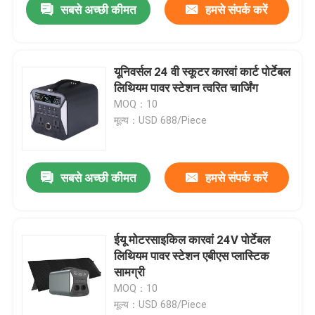
सबसे अच्छी कीमत
हमसे संपर्क करें
यूनिवर्सल 24 वी स्कूटर कारवां कार्ट पोर्टेबल
लिथियम पावर स्टेशन त्वरित चार्जिंग
MOQ：10
मूल्य：USD 688/Piece
सबसे अच्छी कीमत
हमसे संपर्क करें
ईयू मोटरसाइकिल कारवां 24V पोर्टेबल
लिथियम पावर स्टेशन एबीएस प्लास्टिक
सामग्री
MOQ：10
मूल्य：USD 688/Piece