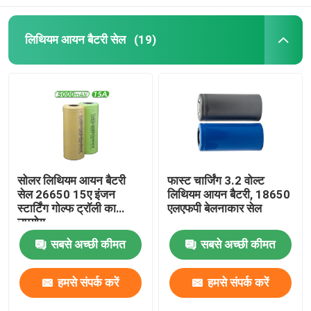
लिथियम आयन बैटरी सेल
(19)
सोलर लिथियम आयन बैटरी
फास्ट चार्जिंग 3.2 वोल्ट
सेल 26650 15ए इंजन
लिथियम आयन बैटरी, 18650
स्टार्टिंग गोल्फ ट्रॉली का
एलएफपी बेलनाकार सेल
उपयोग
सबसे अच्छी कीमत
सबसे अच्छी कीमत
हमसे संपर्क करें
हमसे संपर्क करें