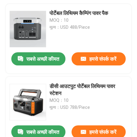
पोर्टेबल लिथियम कैम्पिंग पावर पैक
MOQ：10
मूल्य：USD 488/Piece
सबसे अच्छी कीमत
हमसे संपर्क करें
डीसी आउटपुट पोर्टेबल लिथियम पावर
स्टेशन
MOQ：10
मूल्य：USD 788/Piece
सबसे अच्छी कीमत
हमसे संपर्क करें