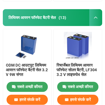
लिथियम आयरन फॉस्फेट बैटरी सेल
(13)
ODM DC आउटपुट लिथियम
रिचार्जेबल लिथियम आयरन
आयरन फॉस्फेट बैटरी सेल 3.2
फॉस्फेट सोलर बैटरी, LF304
V 9W संगत
3.2 V लाइफपो4 सेल
सबसे अच्छी कीमत
सबसे अच्छी कीमत
हमसे संपर्क करें
हमसे संपर्क करें