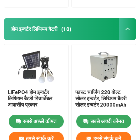
होम इन्वर्टर लिथियम बैटरी
(10)
LiFePO4 होम इन्वर्टर
फास्ट चार्जिंग 220 वोल्ट
लिथियम बैटरी रिचार्जेबल
सोलर इन्वर्टर, लिथियम बैटरी
आवासीय प्रकार
सोलर इन्वर्टर 20000mAh
सबसे अच्छी कीमत
सबसे अच्छी कीमत
हमसे संपर्क करें
हमसे संपर्क करें