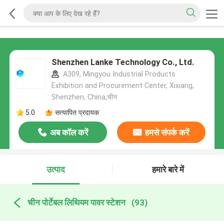
Shenzhen Lanke Technology Co., Ltd.
A309, Mingyou Industrial Products
Exhibition and Procurement Center, Xixiang,
Shenzhen, China,चीन
5.0
सत्यापित प्रदायक
अब कॉल करें
हमसे संपर्क करें
उत्पाद
हमारे बारे में
चीन पोर्टेबल लिथियम पावर स्टेशन
(93)