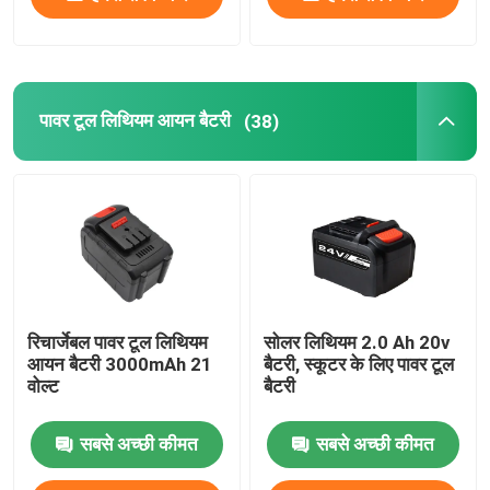
पावर टूल लिथियम आयन बैटरी
(38)
रिचार्जेबल पावर टूल लिथियम
सोलर लिथियम 2.0 Ah 20v
आयन बैटरी 3000mAh 21
बैटरी, स्कूटर के लिए पावर टूल
वोल्ट
बैटरी
सबसे अच्छी कीमत
सबसे अच्छी कीमत