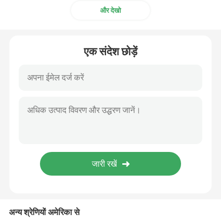
और देखो
एक संदेश छोड़ें
अन्य श्रेणियों अमेरिका से