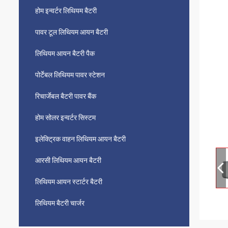
होम इन्वर्टर लिथियम बैटरी
पावर टूल लिथियम आयन बैटरी
लिथियम आयन बैटरी पैक
पोर्टेबल लिथियम पावर स्टेशन
रिचार्जेबल बैटरी पावर बैंक
होम सोलर इन्वर्टर सिस्टम
इलेक्ट्रिक वाहन लिथियम आयन बैटरी
आरसी लिथियम आयन बैटरी
लिथियम आयन स्टार्टर बैटरी
लिथियम बैटरी चार्जर