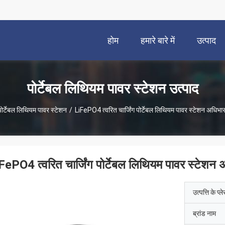
होम
हमारे बारे में
उत्पाद
पोर्टेबल लिथियम पावर स्टेशन उत्पाद
पोर्टेबल लिथियम पावर स्टेशन
/
LiFePO4 त्वरित चार्जिंग पोर्टेबल लिथियम पावर स्टेशन अधिभार
FePO4 त्वरित चार्जिंग पोर्टेबल लिथियम पावर स्टेशन अ
उत्पत्ति के प्ल
ब्रांड नाम