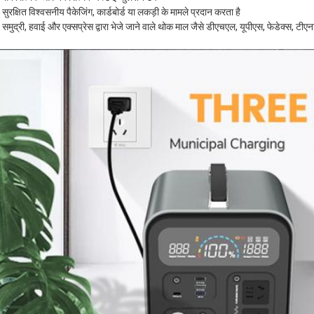
सुरक्षित विश्वसनीय पैकेजिंग, कार्डबोर्ड या लकड़ी के मामले प्रदान करता है
 समुद्री, हवाई और एक्सप्रेस द्वारा भेजे जाने वाले थोक माल जैसे डीएचएल, यूपीएस, फेडेक्स, ट