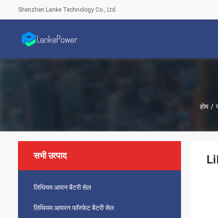
Shenzhen Lanke Technology Co., Ltd.
होम
/
सभी उत्पाद
Li
लिथियम आयन बैटरी सेल
लिथियम आयरन फॉस्फेट बैटरी सेल