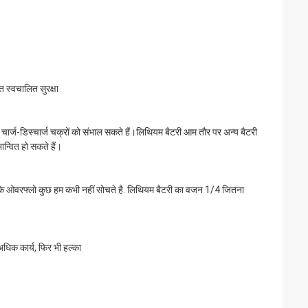
 स्वचालित सुरक्षा
्ज-डिस्चार्ज चक्रों को संभाल सकते हैं।लिथियम बैटरी आम तौर पर अन्य बैटरी
ान्वित हो सकते हैं।
 एसिड के ओवरफ्लो कुछ हम कभी नहीं सोचते है. लिथियम बैटरी का वजन 1/4 जितना
अधिक कार्य, फिर भी हल्का