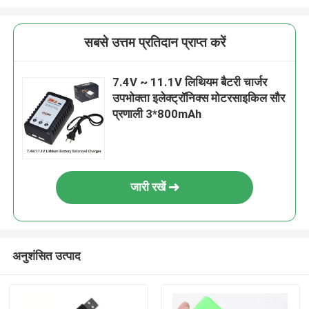
सबसे उत्तम प्रतिदान प्राप्त करें
7.4V ~ 11.1V लिथियम बैटरी चार्जर
उपभोक्ता इलेक्ट्रॉनिक्स मोटरसाइकिल सौर
प्रणाली 3*800mAh
जारी रखें
अनुशंसित उत्पाद