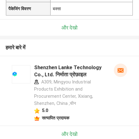
पैकेजिंग विवरण
बक्सा
और देखो
हमारे बारे में
Shenzhen Lanke Technology
Co., Ltd. निर्माता प्रोफ़ाइल
A309, Mingyou Industrial
Products Exhibition and
Procurement Center, Xixiang,
Shenzhen, China ,चीन
5.0
सत्यापित प्रदायक
और देखो