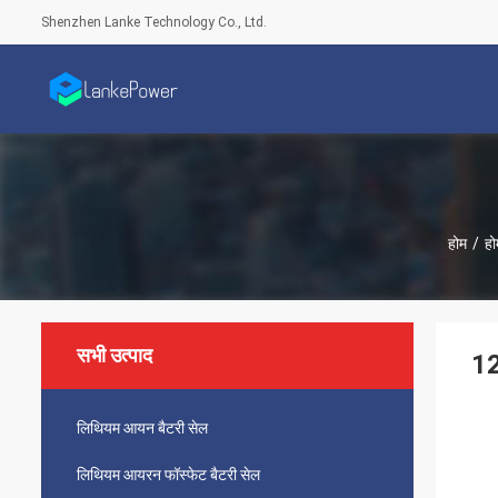
Shenzhen Lanke Technology Co., Ltd.
होम
/
हो
सभी उत्पाद
12
लिथियम आयन बैटरी सेल
लिथियम आयरन फॉस्फेट बैटरी सेल