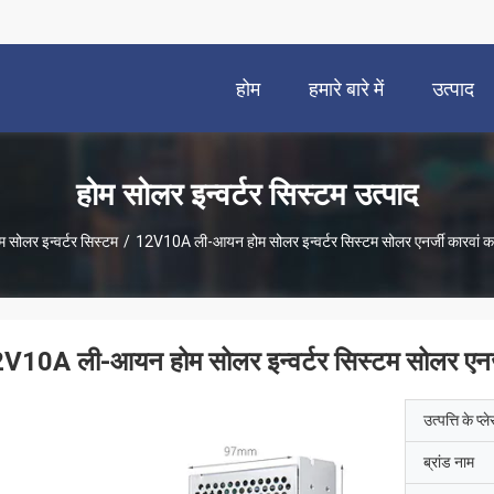
होम
हमारे बारे में
उत्पाद
होम सोलर इन्वर्टर सिस्टम उत्पाद
म सोलर इन्वर्टर सिस्टम
/
12V10A ली-आयन होम सोलर इन्वर्टर सिस्टम सोलर एनर्जी कारवां कार
V10A ली-आयन होम सोलर इन्वर्टर सिस्टम सोलर एनर्जी
उत्पत्ति के प्ल
ब्रांड नाम