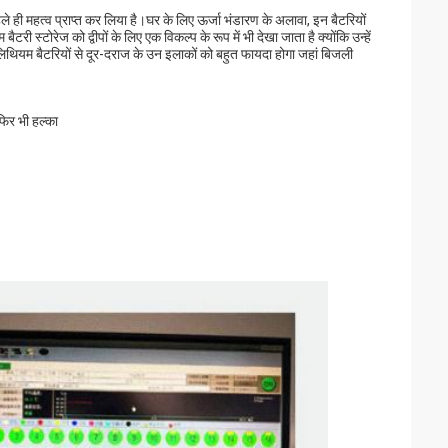
ले ही महत्व प्राप्त कर लिया है।घर के लिए ऊर्जा भंडारण के अलावा, इन बैटरियों
 स्टोरेज को द्वीपों के लिए एक विकल्प के रूप में भी देखा जाता है क्योंकि उन्हें
थियम बैटरियों से दूर-दराज के उन इलाकों को बहुत फायदा होगा जहां बिजली
फिर भी हल्का