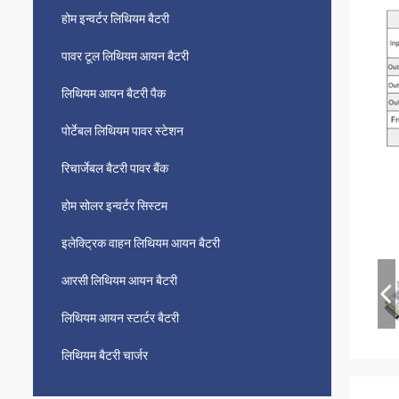
होम इन्वर्टर लिथियम बैटरी
पावर टूल लिथियम आयन बैटरी
लिथियम आयन बैटरी पैक
पोर्टेबल लिथियम पावर स्टेशन
रिचार्जेबल बैटरी पावर बैंक
होम सोलर इन्वर्टर सिस्टम
इलेक्ट्रिक वाहन लिथियम आयन बैटरी
आरसी लिथियम आयन बैटरी
लिथियम आयन स्टार्टर बैटरी
लिथियम बैटरी चार्जर