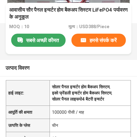
आवासीय सौर पैनल इन्वर्टर होम बैकअप सिस्टम LiFePO4 पर्यावरण
के अनुकूल
MOQ：10
मूल्य：USD388/Piece
सबसे अच्छी कीमत
हमसे संपर्क करें
उत्पाद विवरण
सोलर पैनल इन्वर्टर होम बैकअप सिस्टम
,
हाई लाइट:
इको फ्रेंडली इन्वर्टर होम बैकअप सिस्टम
,
सोलर पैनल लाइफपो4 बैटरी इन्वर्टर
आपूर्ति की क्षमता
100000 पीसी / माह
उत्पत्ति के प्लेस
चीन