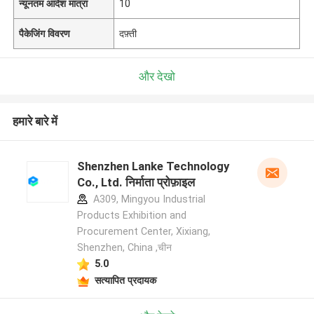
न्यूनतम आदेश मात्रा
10
पैकेजिंग विवरण
दफ़्ती
और देखो
हमारे बारे में
Shenzhen Lanke Technology
Co., Ltd. निर्माता प्रोफ़ाइल
A309, Mingyou Industrial
Products Exhibition and
Procurement Center, Xixiang,
Shenzhen, China ,चीन
5.0
सत्यापित प्रदायक