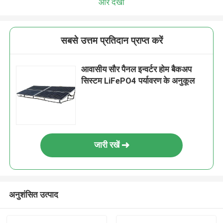
और देखो
सबसे उत्तम प्रतिदान प्राप्त करें
आवासीय सौर पैनल इन्वर्टर होम बैकअप
सिस्टम LiFePO4 पर्यावरण के अनुकूल
जारी रखें
अनुशंसित उत्पाद