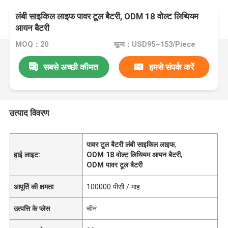
लंबी साइकिल लाइफ पावर टूल बैटरी, ODM 18 वोल्ट लिथियम
आयन बैटरी
MOQ：20
मूल्य：USD95~153/Piece
सबसे अच्छी कीमत
हमसे संपर्क करें
उत्पाद विवरण
पावर टूल बैटरी लंबी साइकिल लाइफ
,
हाई लाइट:
ODM 18 वोल्ट लिथियम आयन बैटरी
,
ODM पावर टूल बैटरी
आपूर्ति की क्षमता
100000 पीसी / माह
उत्पत्ति के प्लेस
चीन