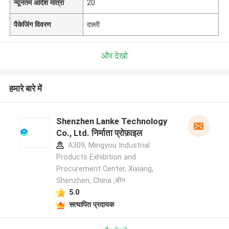
न्यूनतम आदेश मात्रा
20
पैकेजिंग विवरण
दफ़्ती
और देखो
हमारे बारे में
Shenzhen Lanke Technology
Co., Ltd. निर्माता प्रोफ़ाइल
A309, Mingyou Industrial
Products Exhibition and
Procurement Center, Xixiang,
Shenzhen, China ,चीन
5.0
सत्यापित प्रदायक