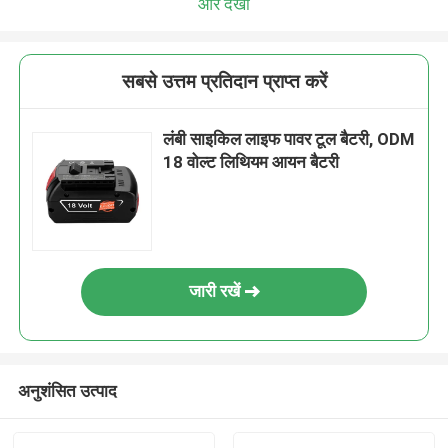
और देखो
सबसे उत्तम प्रतिदान प्राप्त करें
लंबी साइकिल लाइफ पावर टूल बैटरी, ODM
18 वोल्ट लिथियम आयन बैटरी
जारी रखें
अनुशंसित उत्पाद