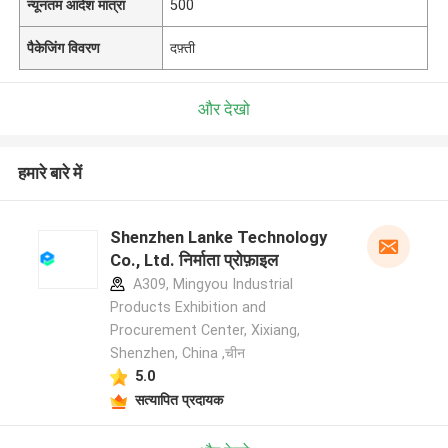
न्यूनतम आदेश मात्रा
500
पैकेजिंग विवरण
दफ़्ती
और देखो
हमारे बारे में
Shenzhen Lanke Technology
Co., Ltd. निर्माता प्रोफ़ाइल
A309, Mingyou Industrial
Products Exhibition and
Procurement Center, Xixiang,
Shenzhen, China ,चीन
5.0
सत्यापित प्रदायक