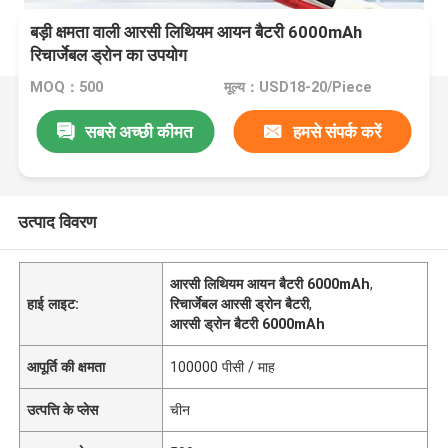
बड़ी क्षमता वाली आरसी लिथियम आयन बैटरी 6000mAh
रिचार्जेबल ड्रोन का उपयोग
MOQ：500
मूल्य：USD18-20/Piece
सबसे अच्छी कीमत
हमसे संपर्क करें
उत्पाद विवरण
आरसी लिथियम आयन बैटरी 6000mAh
,
हाई लाइट:
रिचार्जेबल आरसी ड्रोन बैटरी
,
आरसी ड्रोन बैटरी 6000mAh
आपूर्ति की क्षमता
100000 पीसी / माह
उत्पत्ति के प्लेस
चीन