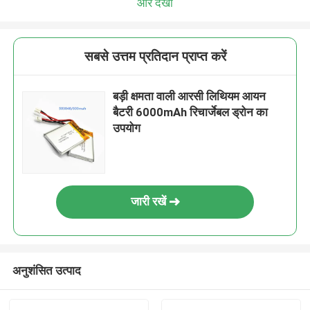
और देखो
सबसे उत्तम प्रतिदान प्राप्त करें
बड़ी क्षमता वाली आरसी लिथियम आयन
बैटरी 6000mAh रिचार्जेबल ड्रोन का
उपयोग
जारी रखें
अनुशंसित उत्पाद