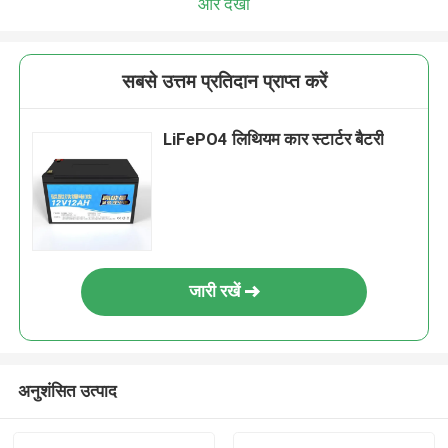
और देखो
सबसे उत्तम प्रतिदान प्राप्त करें
LiFePO4 लिथियम कार स्टार्टर बैटरी
जारी रखें
अनुशंसित उत्पाद