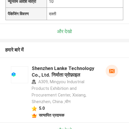
न्यूनतम आदेश मात्रा
10
पैकेजिंग विवरण
दफ़्ती
और देखो
हमारे बारे में
Shenzhen Lanke Technology
Co., Ltd. निर्माता प्रोफ़ाइल
A309, Mingyou Industrial
Products Exhibition and
Procurement Center, Xixiang,
Shenzhen, China ,चीन
5.0
सत्यापित प्रदायक