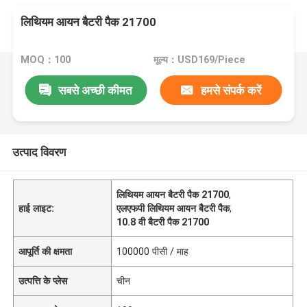
लिथियम आयन बैटरी पैक 21700
MOQ：100
मूल्य：USD169/Piece
सबसे अच्छी कीमत
हमसे संपर्क करें
उत्पाद विवरण
लिथियम आयन बैटरी पैक 21700
,
हाई लाइट:
एलएफपी लिथियम आयन बैटरी पैक
,
10.8 वी बैटरी पैक 21700
आपूर्ति की क्षमता
100000 पीसी / माह
उत्पत्ति के प्लेस
चीन