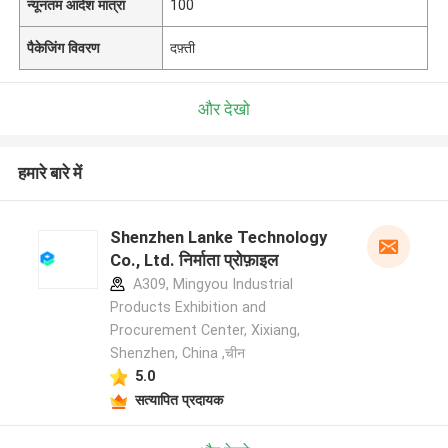
न्यूनतम आदेश मात्रा
100
पैकेजिंग विवरण
दफ़्ती
और देखो
हमारे बारे में
Shenzhen Lanke Technology
Co., Ltd. निर्माता प्रोफ़ाइल
A309, Mingyou Industrial
Products Exhibition and
Procurement Center, Xixiang,
Shenzhen, China ,चीन
5.0
सत्यापित प्रदायक