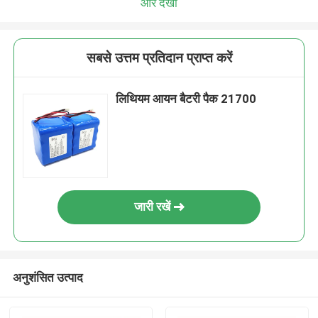
और देखो
सबसे उत्तम प्रतिदान प्राप्त करें
लिथियम आयन बैटरी पैक 21700
जारी रखें
अनुशंसित उत्पाद