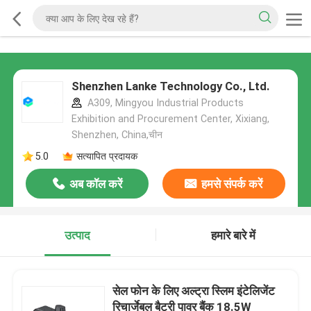
Shenzhen Lanke Technology Co., Ltd.
A309, Mingyou Industrial Products
Exhibition and Procurement Center, Xixiang,
Shenzhen, China,चीन
5.0
सत्यापित प्रदायक
अब कॉल करें
हमसे संपर्क करें
उत्पाद
हमारे बारे में
सेल फोन के लिए अल्ट्रा स्लिम इंटेलिजेंट
रिचार्जेबल बैटरी पावर बैंक 18.5W