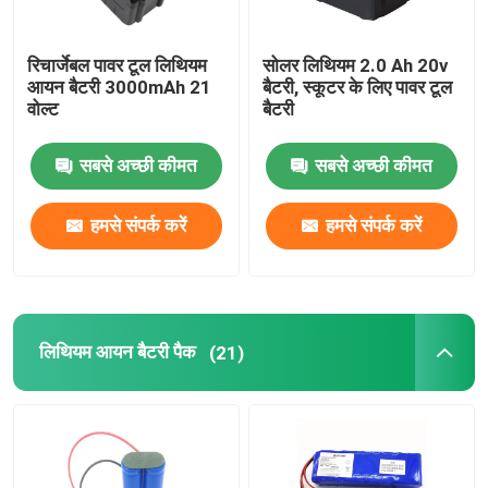
रिचार्जेबल पावर टूल लिथियम
सोलर लिथियम 2.0 Ah 20v
आयन बैटरी 3000mAh 21
बैटरी, स्कूटर के लिए पावर टूल
वोल्ट
बैटरी
सबसे अच्छी कीमत
सबसे अच्छी कीमत
हमसे संपर्क करें
हमसे संपर्क करें
लिथियम आयन बैटरी पैक
(21)