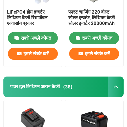
LiFePO4 होम इन्वर्टर
फास्ट चार्जिंग 220 वोल्ट
लिथियम बैटरी रिचार्जेबल
सोलर इन्वर्टर, लिथियम बैटरी
आवासीय प्रकार
सोलर इन्वर्टर 20000mAh
सबसे अच्छी कीमत
सबसे अच्छी कीमत
हमसे संपर्क करें
हमसे संपर्क करें
पावर टूल लिथियम आयन बैटरी
(38)