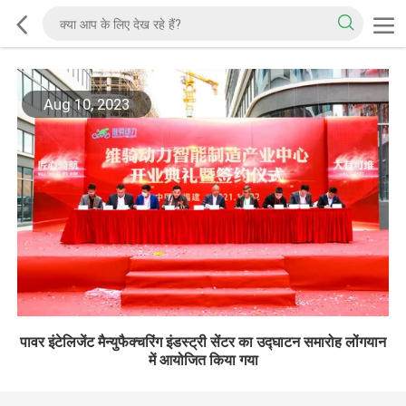
Aug 10, 2023
पावर इंटेलिजेंट मैन्युफैक्चरिंग इंडस्ट्री सेंटर का उद्घाटन समारोह लोंगयान
में आयोजित किया गया