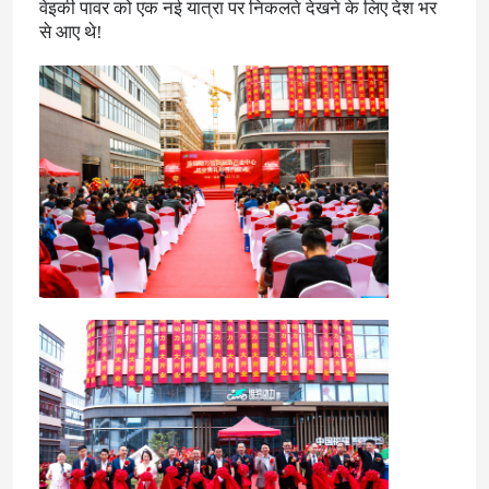
वेइकी पावर को एक नई यात्रा पर निकलते देखने के लिए देश भर
से आए थे!