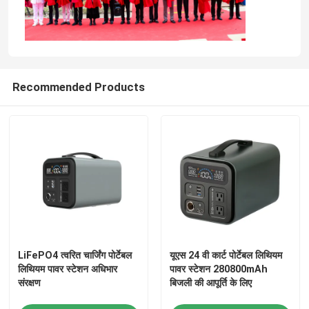
Recommended Products
LiFePO4 त्वरित चार्जिंग पोर्टेबल
यूएस 24 वी कार्ट पोर्टेबल लिथियम
लिथियम पावर स्टेशन अधिभार
पावर स्टेशन 280800mAh
संरक्षण
बिजली की आपूर्ति के लिए