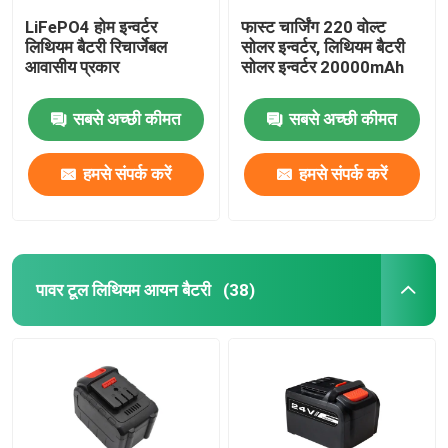
LiFePO4 होम इन्वर्टर
फास्ट चार्जिंग 220 वोल्ट
लिथियम बैटरी रिचार्जेबल
सोलर इन्वर्टर, लिथियम बैटरी
आवासीय प्रकार
सोलर इन्वर्टर 20000mAh
सबसे अच्छी कीमत
सबसे अच्छी कीमत
हमसे संपर्क करें
हमसे संपर्क करें
पावर टूल लिथियम आयन बैटरी
(38)