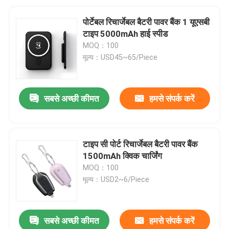
पोर्टेबल रिचार्जेबल बैटरी पावर बैंक 1 यूएसबी
टाइप 5000mAh हाई स्पीड
MOQ：100
मूल्य：USD45~65/Piece
सबसे अच्छी कीमत
हमसे संपर्क करें
टाइप सी पोर्ट रिचार्जेबल बैटरी पावर बैंक
1500mAh क्विक चार्जिंग
MOQ：100
मूल्य：USD2~6/Piece
सबसे अच्छी कीमत
हमसे संपर्क करें