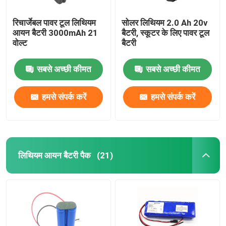
रिचार्जेबल पावर टूल लिथियम
सोलर लिथियम 2.0 Ah 20v
आयन बैटरी 3000mAh 21
बैटरी, स्कूटर के लिए पावर टूल
वोल्ट
बैटरी
सबसे अच्छी कीमत
सबसे अच्छी कीमत
हमसे संपर्क करें
हमसे संपर्क करें
लिथियम आयन बैटरी पैक
(21)