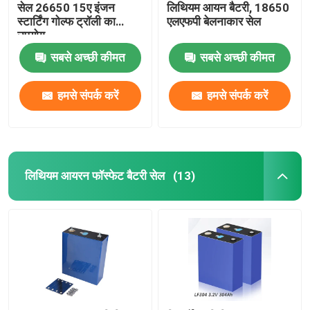
सेल 26650 15ए इंजन
लिथियम आयन बैटरी, 18650
स्टार्टिंग गोल्फ ट्रॉली का
एलएफपी बेलनाकार सेल
उपयोग
सबसे अच्छी कीमत
सबसे अच्छी कीमत
हमसे संपर्क करें
हमसे संपर्क करें
लिथियम आयरन फॉस्फेट बैटरी सेल
(13)