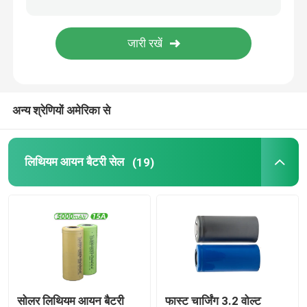
आरसी लिथियम आयन बैटरी
लिथियम आयन स्टार्टर बैटरी
अन्य श्रेणियों अमेरिका से
लिथियम बैटरी चार्जर
लिथियम आयन बैटरी सेल
(19)
सोलर लिथियम आयन बैटरी
फास्ट चार्जिंग 3.2 वोल्ट