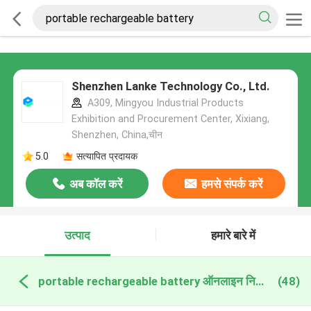
Shenzhen Lanke Technology Co., Ltd.
A309, Mingyou Industrial Products
Exhibition and Procurement Center, Xixiang,
Shenzhen, China,चीन
5.0
सत्यापित प्रदायक
अब कॉल करें
हमसे संपर्क करें
उत्पाद
हमारे बारे में
portable rechargeable battery ऑनलाइन निर्माण
(48)